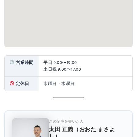
営業時間
平日 9:00〜19:00
土日祝 9:00〜17:00
定休日
水曜日・木曜日
この記事を書いた人
太田 正義（おおた まさよ
し）