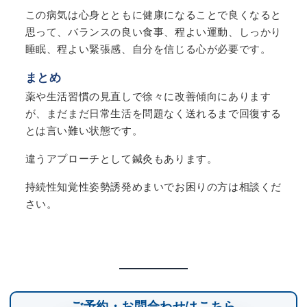
この病気は心身とともに健康になることで良くなると
思って、バランスの良い食事、程よい運動、しっかり
睡眠、程よい緊張感、自分を信じる心が必要です。
まとめ
薬や生活習慣の見直しで徐々に改善傾向にあります
が、まだまだ日常生活を問題なく送れるまで回復する
とは言い難い状態です。
違うアプローチとして鍼灸もあります。
持続性知覚性姿勢誘発めまいでお困りの方は相談くだ
さい。
ご予約・お問合わせはこちら