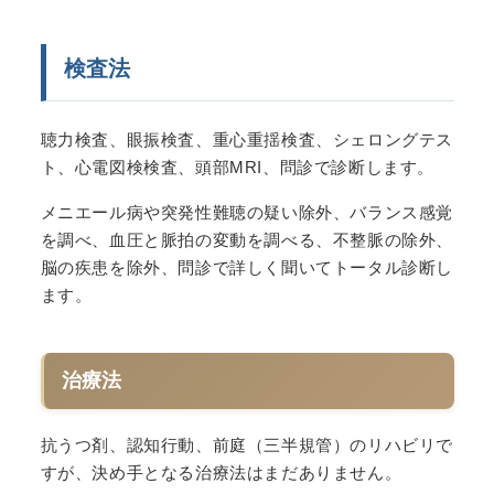
検査法
聴力検査、眼振検査、重心重揺検査、シェロングテス
ト、心電図検検査、頭部MRI、問診で診断します。
メニエール病や突発性難聴の疑い除外、バランス感覚
を調べ、血圧と脈拍の変動を調べる、不整脈の除外、
脳の疾患を除外、問診で詳しく聞いてトータル診断し
ます。
治療法
抗うつ剤、認知行動、前庭（三半規管）のリハビリで
すが、決め手となる治療法はまだありません。