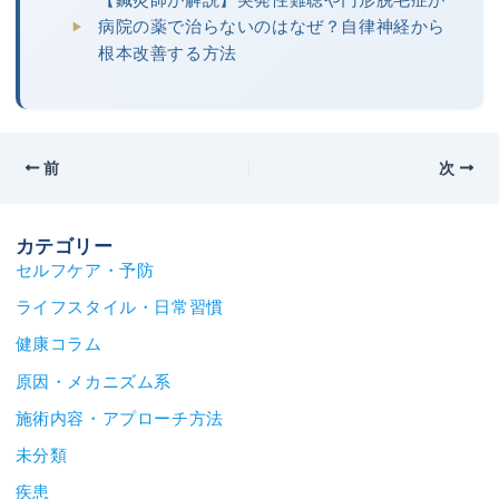
【鍼灸師が解説】突発性難聴や円形脱毛症が
病院の薬で治らないのはなぜ？自律神経から
根本改善する方法
前
次
カテゴリー
セルフケア・予防
ライフスタイル・日常習慣
健康コラム
原因・メカニズム系
施術内容・アプローチ方法
未分類
疾患