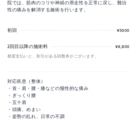
院では、筋肉のコリや神経の滑走性を正常に戻し、難治
性の痛みを解消する施術を行います。
初回
¥5000
2回目以降の施術料
¥8,800
都度支払いと、割引がある回数券がございます。
対応疾患（整体）
・首・肩・腰・膝などの慢性的な痛み
・ぎっくり腰
・五十肩
・頭痛、めまい
・姿勢の乱れ、日常の不調