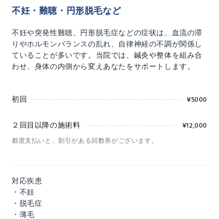
不妊・難聴・円形脱毛など
不妊や突発性難聴、円形脱毛症などの症状は、血流の滞
りやホルモンバランスの乱れ、自律神経の不調が関係し
ていることが多いです。当院では、鍼灸や整体を組み合
わせ、身体の内側から変えあなたをサポートします。
初回
¥5000
２回目以降の施術料
¥12,000
都度支払いと、割引がある回数券がございます。
対応疾患
・不妊
・脱毛症
・薄毛