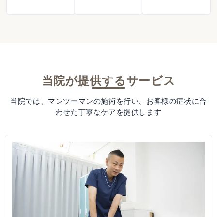
当院が提供するサービス
当院では、マンツーマンの施術を行い、お客様の症状に合
わせた丁寧なケアを提供します