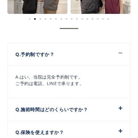
Q.予約制ですか？
A.はい、当院は完全予約制です。
ご予約は電話、LINEで承ります。
Q.施術時間はどのくらいですか？
Q.保険を使えますか？