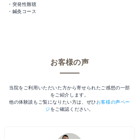
・突発性難聴
・鍼灸コース
お客様の声
当院をご利用いただいた方から寄せられたご感想の一部
をご紹介します。
他の体験談もご覧になりたい方は、ぜひ
お客様の声ペー
ジ
をご確認ください。