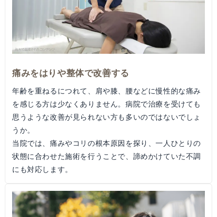
痛みをはりや整体で改善する
年齢を重ねるにつれて、肩や膝、腰などに慢性的な痛み
を感じる方は少なくありません。病院で治療を受けても
思うような改善が見られない方も多いのではないでしょ
うか。
当院では、痛みやコリの根本原因を探り、一人ひとりの
状態に合わせた施術を行うことで、諦めかけていた不調
にも対応します。