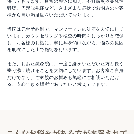
供しております。通常の整体に加え、不妊鍼灸や突発性
難聴、円形脱毛症など、さまざまな症状でお悩みのお客
様から高い満足度をいただいております。
当院は完全予約制で、マンツーマンの対応を大切にして
います。カウンセリングや検査の時間をしっかりと確保
し、お客様のお話に丁寧に耳を傾けながら、悩みの原因
を明確にした上で施術を行います。
また、おおた鍼灸院は、一度ご縁をいただいた方と長く
寄り添い続けることを大切にしています。お客様ご自身
だけでなく、ご家族のお悩みも気軽にご相談いただけ
る、安心できる場所でありたいと考えています。
こんなお悩みがある方が来院されて