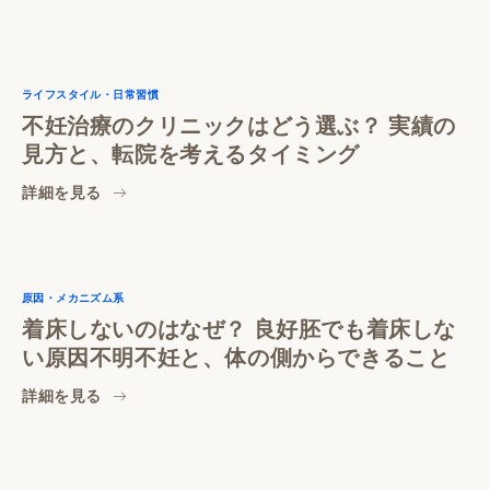
ライフスタイル・日常習慣
不妊治療のクリニックはどう選ぶ？ 実績の
見方と、転院を考えるタイミング
詳細を見る
原因・メカニズム系
着床しないのはなぜ？ 良好胚でも着床しな
い原因不明不妊と、体の側からできること
詳細を見る