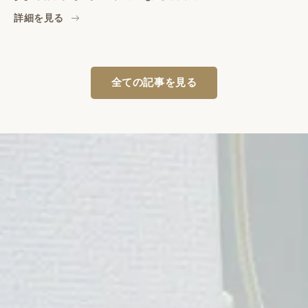
詳細を見る
全ての記事を見る