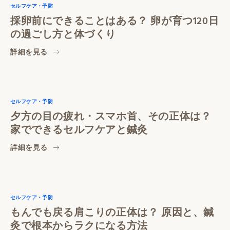
セルフケア・予防
採卵前にできることはある？ 卵が育つ120日
の過ごし方と体づくり
詳細を見る
セルフケア・予防
夕方の目の疲れ・スマホ首、その正体は？
家でできるセルフケアと鍼灸
詳細を見る
セルフケア・予防
もんでも戻る肩こりの正体は？ 原因と、鍼
灸で根本からラクになる方法