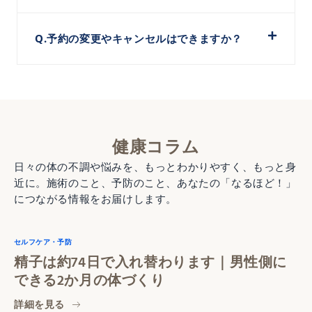
Q.予約の変更やキャンセルはできますか？
健康コラム
日々の体の不調や悩みを、もっとわかりやすく、もっと身
近に。施術のこと、予防のこと、あなたの「なるほど！」
につながる情報をお届けします。
セルフケア・予防
精子は約74日で入れ替わります｜男性側に
できる2か月の体づくり
詳細を見る