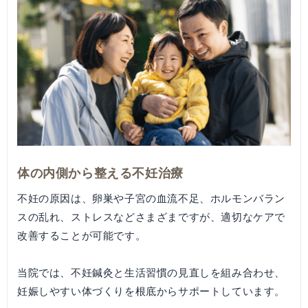
体の内側から整える不妊治療
不妊の原因は、卵巣や子宮の血流不足、ホルモンバラン
スの乱れ、ストレスなどさまざまですが、適切なケアで
改善することが可能です。
当院では、不妊鍼灸と生活習慣の見直しを組み合わせ、
妊娠しやすい体づくりを根底からサポートしています。