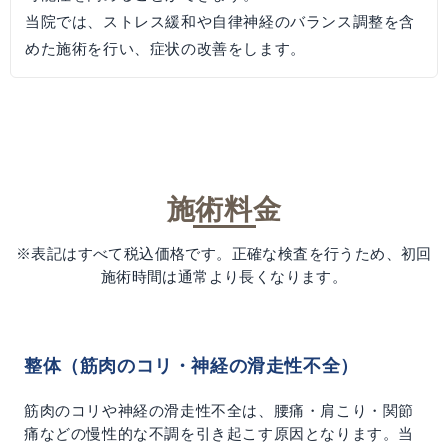
当院では、ストレス緩和や自律神経のバランス調整を含
めた施術を行い、症状の改善をします。
施術料金
※表記はすべて税込価格です。正確な検査を行うため、初回
施術時間は通常より長くなります。
整体（筋肉のコリ・神経の滑走性不全）
筋肉のコリや神経の滑走性不全は、腰痛・肩こり・関節
痛などの慢性的な不調を引き起こす原因となります。当