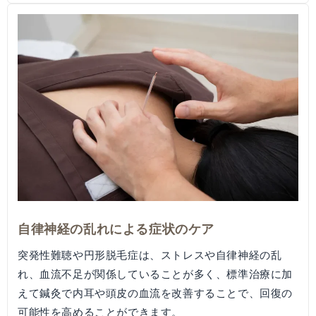
自律神経の乱れによる症状のケア
突発性難聴や円形脱毛症は、ストレスや自律神経の乱
れ、血流不足が関係していることが多く、標準治療に加
えて鍼灸で内耳や頭皮の血流を改善することで、回復の
可能性を高めることができます。