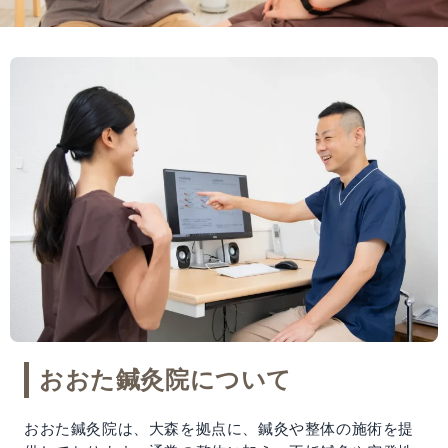
おおた鍼灸院について
おおた鍼灸院は、大森を拠点に、鍼灸や整体の施術を提