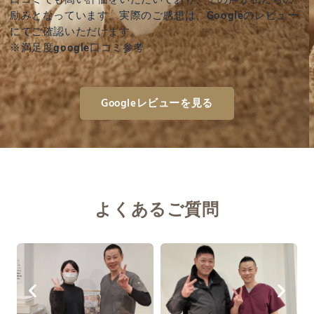
励みとなっています。実際のご感想は、Googleのレビュー
にてご確認いただけます。
※満足度google口コミ参考
Googleレビューを見る
よくあるご質問