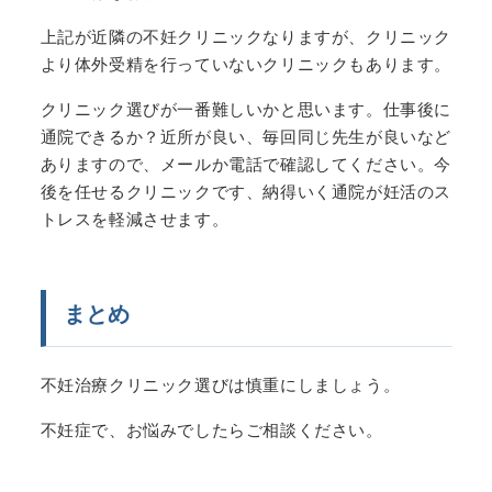
上記が近隣の不妊クリニックなりますが、クリニック
より体外受精を行っていないクリニックもあります。
クリニック選びが一番難しいかと思います。仕事後に
通院できるか？近所が良い、毎回同じ先生が良いなど
ありますので、メールか電話で確認してください。今
後を任せるクリニックです、納得いく通院が妊活のス
トレスを軽減させます。
まとめ
不妊治療クリニック選びは慎重にしましょう。
不妊症で、お悩みでしたらご相談ください。