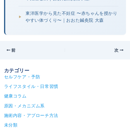
東洋医学から見た不妊症 〜赤ちゃんを授かり
やすい体づくり〜｜おおた鍼灸院 大森
前
次
カテゴリー
セルフケア・予防
ライフスタイル・日常習慣
健康コラム
原因・メカニズム系
施術内容・アプローチ方法
未分類