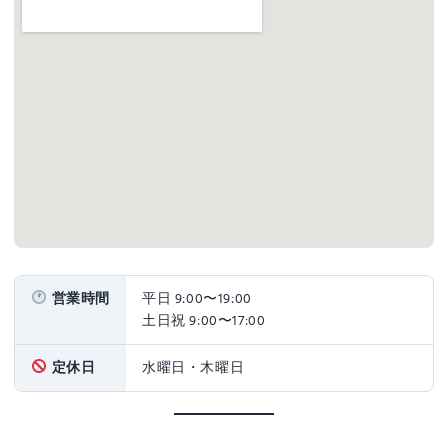
営業時間
平日 9:00〜19:00
土日祝 9:00〜17:00
定休日
水曜日・木曜日