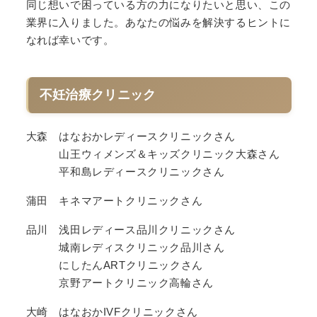
同じ想いで困っている方の力になりたいと思い、この
業界に入りました。あなたの悩みを解決するヒントに
なれば幸いです。
不妊治療クリニック
大森 はなおかレディースクリニックさん
山王ウィメンズ＆キッズクリニック大森さん
平和島レディースクリニックさん
蒲田 キネマアートクリニックさん
品川 浅田レディース品川クリニックさん
城南レディスクリニック品川さん
にしたんARTクリニックさん
京野アートクリニック高輪さん
大崎 はなおかIVFクリニックさん