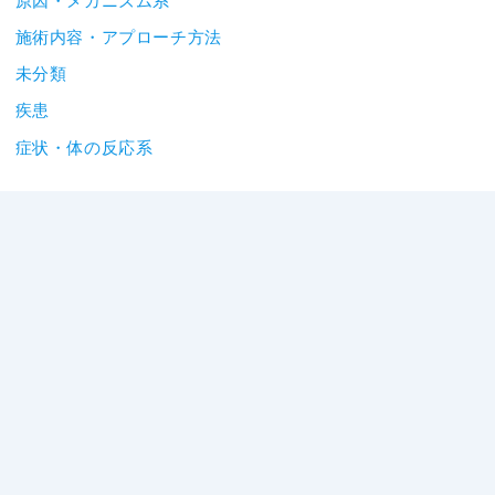
原因・メカニズム系
施術内容・アプローチ方法
未分類
疾患
症状・体の反応系