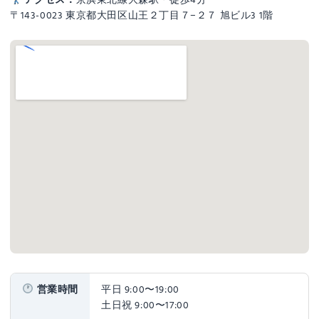
〒143-0023 東京都大田区山王２丁目７−２７ 旭ビル3 1階
営業時間
平日 9:00〜19:00
土日祝 9:00〜17:00