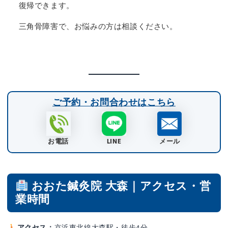
復帰できます。
三角骨障害で、お悩みの方は相談ください。
ご予約・お問合わせはこちら
お電話
LINE
メール
おおた鍼灸院 大森｜アクセス・営
業時間
アクセス：
京浜東北線大森駅・徒歩4分