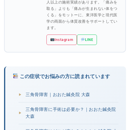
人以上の施術実績があります。「痛みを
取る」よりも「痛みが生まれない体をつ
くる」をモットーに、東洋医学と現代医
学の両面から体質改善をサポートしてい
ます。
Instagram
LINE
この症状でお悩みの方に読まれています
三角骨障害｜おおた鍼灸院 大森
三角骨障害に手術は必要か？｜おおた鍼灸院
大森