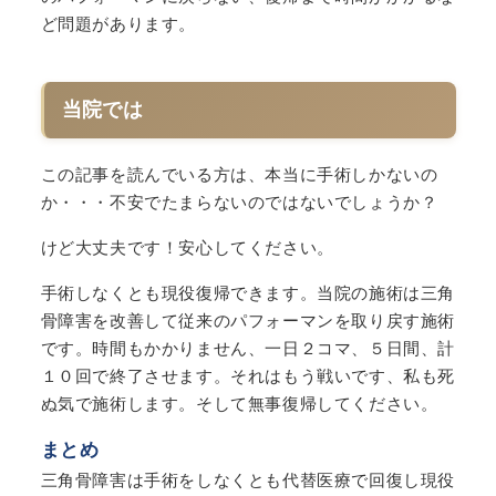
ど問題があります。
当院では
この記事を読んでいる方は、本当に手術しかないの
か・・・不安でたまらないのではないでしょうか？
けど大丈夫です！安心してください。
手術しなくとも現役復帰できます。当院の施術は三角
骨障害を改善して従来のパフォーマンを取り戻す施術
です。時間もかかりません、一日２コマ、５日間、計
１０回で終了させます。それはもう戦いです、私も死
ぬ気で施術します。そして無事復帰してください。
まとめ
三角骨障害は手術をしなくとも代替医療で回復し現役